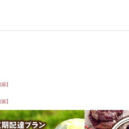
農園】
農園】