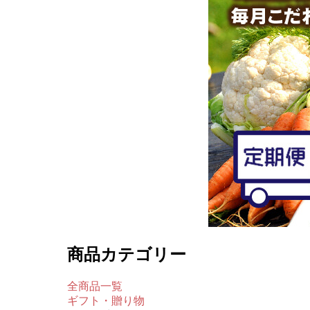
商品カテゴリー
全商品一覧
ギフト・贈り物