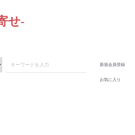
寄せ-
新規会員登録
お気に入り