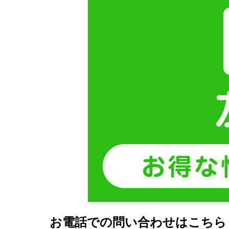
お電話での問い合わせはこちら