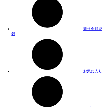
新規会員登
録
お気に入り