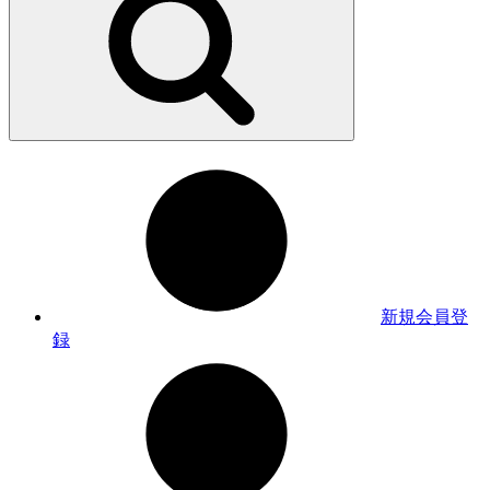
新規会員登
録