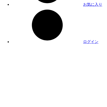
お気に入り
ログイン