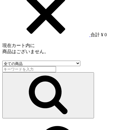
合計
¥ 0
現在カート内に
商品はございません。