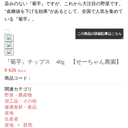
染みのない『菊芋』ですが、これから大注目の野菜です。
“血糖値を下げる効果”があるとして、全国で人気を集めて
いる『菊芋』。
この商品の詳細記事はこちら
『菊芋』チップス 40g 【せーちゃん農園】
¥ 626
税込み
商品コード：
関連カテゴリ
野菜・農産物
加工品・その他
健康食材・食品
産地
生産者
産地
群馬