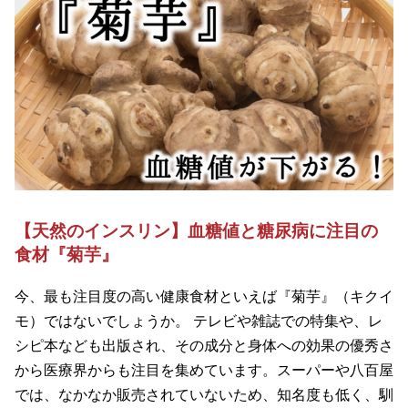
【天然のインスリン】血糖値と糖尿病に注目の
食材『菊芋』
今、最も注目度の高い健康食材といえば『菊芋』（キクイ
モ）ではないでしょうか。 テレビや雑誌での特集や、レ
シピ本なども出版され、その成分と身体への効果の優秀さ
から医療界からも注目を集めています。スーパーや八百屋
では、なかなか販売されていないため、知名度も低く、馴