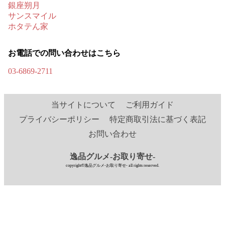
銀座朔月
サンスマイル
ホタテん家
お電話での問い合わせはこちら
03-6869-2711
当サイトについて
ご利用ガイド
プライバシーポリシー
特定商取引法に基づく表記
お問い合わせ
逸品グルメ-お取り寄せ-
copyright©逸品グルメ-お取り寄せ- all rights reserved.